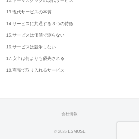
12.トーマスクックの現代サービス
13.現代サービスの本質
14.サービスに共通する３つの特徴
15.サービスは価値で測らない
16.サービスは競争しない
17.安全は何よりも優先される
18.商売で取り入れるサービス
会社情報
© 2026
ESMOSE