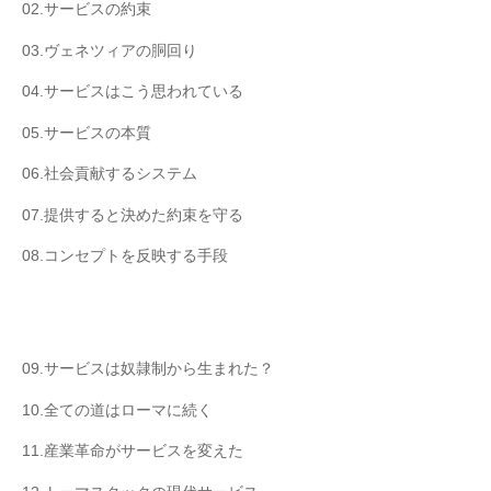
02.サービスの約束
03.ヴェネツィアの胴回り
04.サービスはこう思われている
05.サービスの本質
06.社会貢献するシステム
07.提供すると決めた約束を守る
08.コンセプトを反映する手段
09.サービスは奴隷制から生まれた？
10.全ての道はローマに続く
11.産業革命がサービスを変えた