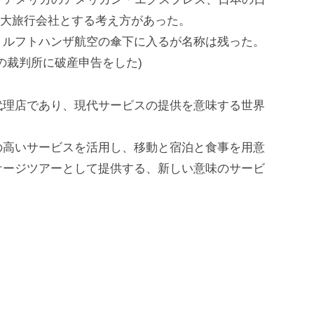
三大旅行会社とする考え方があった。
、ルフトハンザ航空の傘下に入るが名称は残った。
の裁判所に破産申告をした)
代理店であり、現代サービスの提供を意味する世界
の高いサービスを活用し、移動と宿泊と食事を用意
ケージツアーとして提供する、新しい意味のサービ