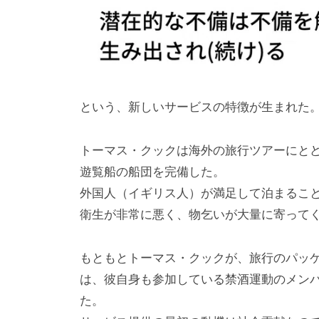
という、新しいサービスの特徴が生まれた
トーマス・クックは海外の旅行ツアーにと
遊覧船の船団を完備した。
外国人（イギリス人）が満足して泊まるこ
衛生が非常に悪く、物乞いが大量に寄って
もともとトーマス・クックが、旅行のパッ
は、彼自身も参加している禁酒運動のメン
た。