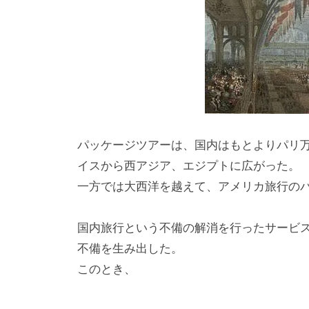
パッケージツアーは、国内はもとよりパリ
イスから西アジア、エジプトに広がった。
一方では大西洋を越えて、アメリカ旅行の
国内旅行という不備の解消を行ったサービ
不備を生み出した。
このとき、