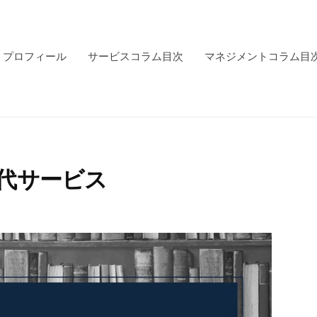
プロフィール
サービスコラム目次
マネジメントコラム目
現代サービス