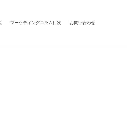
次
マーケティングコラム目次
お問い合わせ