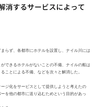
。
どまらず、各都市にホテルを設置し、ナイル川には
とができるホテルがないことの不備、ナイルの船は
くることによる不備、などを次々と解消した。
ケージ化をサービスとして提供しようと考えたの
バーを他の都市に送り込むためという目的があっ