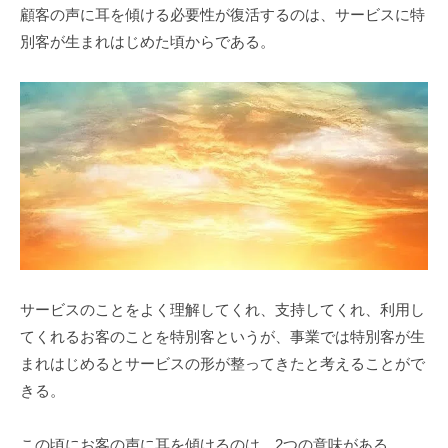
顧客の声に耳を傾ける必要性が復活するのは、サービスに特
別客が生まれはじめた頃からである。
サービスのことをよく理解してくれ、支持してくれ、利用し
てくれるお客のことを特別客というが、事業では特別客が生
まれはじめるとサービスの形が整ってきたと考えることがで
きる。
この頃にお客の声に耳を傾けるのは、2つの意味がある。