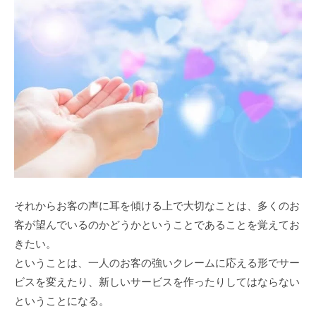
それからお客の声に耳を傾ける上で大切なことは、多くのお
客が望んでいるのかどうかということであることを覚えてお
きたい。
ということは、一人のお客の強いクレームに応える形でサー
ビスを変えたり、新しいサービスを作ったりしてはならない
ということになる。