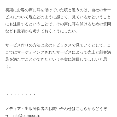
初期にお客の声に耳を傾けていた頃と違うのは、自社のサー
ビスについて現在どのように感じて、見ているかということ
にも注目するということで、その声に耳を傾けるための質問
なども最初から考えておくようにしたい。
サービス作りの方法は次のトピックスで見ていくとして、こ
こではマーケティングされたサービスによって売上と顧客満
足を満たすことができたという事実に注目してほしいと思
う。
・・・・・・・・
メディア・出版関係者のお問い合わせはこちらからどうぞ
➔ info@esmose.jp