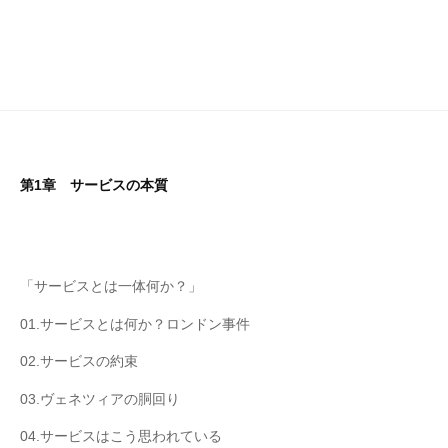
第1章 サービスの本質
「サービスとは一体何か？」
01.サービスとは何か？ロンドン事件
02.サービスの約束
03.ヴェネツィアの胴回り
04.サービスはこう思われている