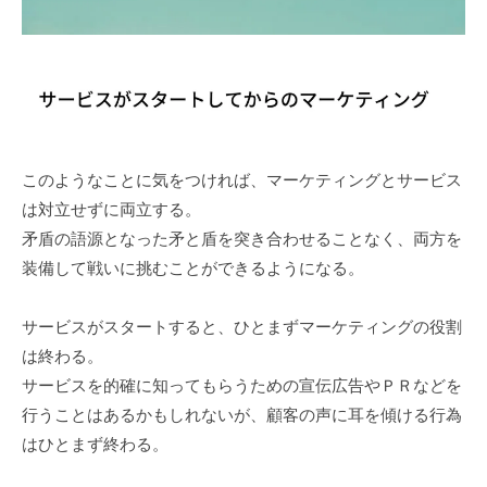
このようなことに気をつければ、マーケティングとサービス
は対立せずに両立する。
矛盾の語源となった矛と盾を突き合わせることなく、両方を
装備して戦いに挑むことができるようになる。
サービスがスタートすると、ひとまずマーケティングの役割
は終わる。
サービスを的確に知ってもらうための宣伝広告やＰＲなどを
行うことはあるかもしれないが、顧客の声に耳を傾ける行為
はひとまず終わる。