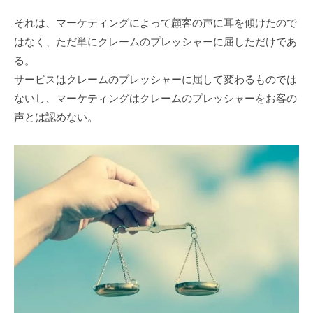
それは、マーケティングによって顧客の声に耳を傾けたので
はなく、ただ単にクレームのプレッシャーに屈しただけであ
る。
サービスはクレームのプレッシャーに屈して変わるものでは
ないし、マーケティングはクレームのプレッシャーをお客の
声とは認めない。