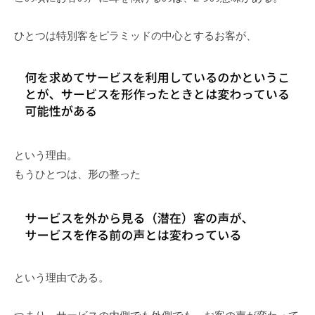
ひとつは特別客をピラミッドの中心とするお客が、
という理由。
もうひとつは、形の整った
という理由である。