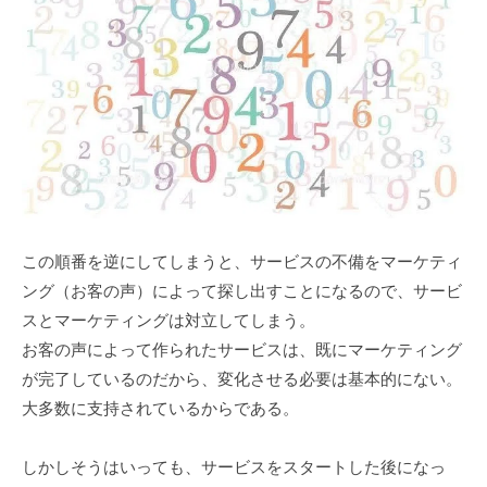
この順番を逆にしてしまうと、サービスの不備をマーケティ
ング（お客の声）によって探し出すことになるので、サービ
スとマーケティングは対立してしまう。
お客の声によって作られたサービスは、既にマーケティング
が完了しているのだから、変化させる必要は基本的にない。
大多数に支持されているからである。
しかしそうはいっても、サービスをスタートした後になっ