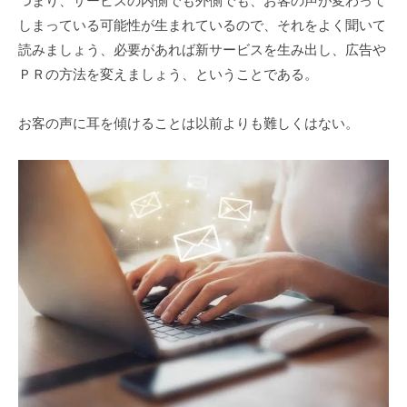
つまり、サービスの内側でも外側でも、お客の声が変わって
しまっている可能性が生まれているので、それをよく聞いて
読みましょう、必要があれば新サービスを生み出し、広告や
ＰＲの方法を変えましょう、ということである。
お客の声に耳を傾けることは以前よりも難しくはない。