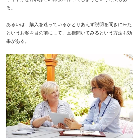
る。
あるいは、購入を迷っているがとりあえず説明を聞きに来た
というお客を目の前にして、直接聞いてみるという方法も効
果がある。