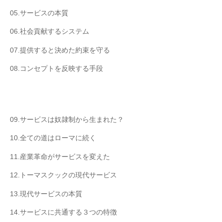
05.サービスの本質
06.社会貢献するシステム
07.提供すると決めた約束を守る
08.コンセプトを反映する手段
09.サービスは奴隷制から生まれた？
10.全ての道はローマに続く
11.産業革命がサービスを変えた
12.トーマスクックの現代サービス
13.現代サービスの本質
14.サービスに共通する３つの特徴