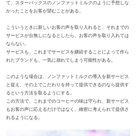
て、スターバックスのノンファットミルクのように予想しな
かったことをお客が望むことがある。
こういうときに新しいお客の声を取り入れると、それまでの
サービスが台無しになるとしたら、お客の声を取り入れては
ならない。
サービスも、これまでサービスを継続することによって作ら
れたブランドも、一気に崩れてしまう可能性がある。
このような場合は、ノンファットミルクの導入を新サービス
と捉え、その上でこだわりを持って提供できるのなら提供す
るという方法を取るようにする。
この方法で、これまでのコーヒーの味は守られ、新サービス
もお客の声に応えるだけではなく、緻密に考えられて提供さ
れるようになる。