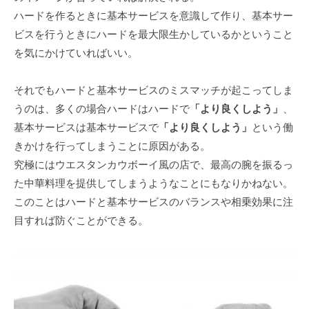
ハードを作るときに基本サービスを意識して作り、基本サー
ビスを行うときにハードを最大限生かしているかということ
を気にかけていればいい。
それでもハードと基本サービスのミスマッチが起こってしま
うのは、多くの場合ハードはハードで
「より良くしよう」
、
基本サービスは基本サービスで
「より良くしよう」
という働
きかけを行ってしまうことに原因がある。
究極にはウエスタンカウボーイ風の店で、最高の腕を振るっ
た中華料理を提供してしまうようなことにもなりかねない。
このことはハードと基本サービスのバランスや相乗効果に注
目すれば防ぐことができる。