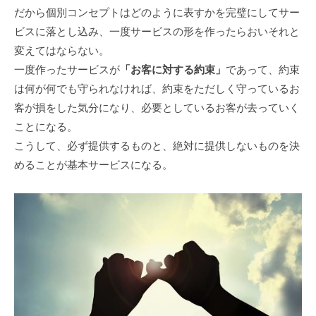
だから個別コンセプトはどのように表すかを完璧にしてサー
ビスに落とし込み、一度サービスの形を作ったらおいそれと
変えてはならない。
一度作ったサービスが
「お客に対する約束」
であって、約束
は何が何でも守られなければ、約束をただしく守っているお
客が損をした気分になり、必要としているお客が去っていく
ことになる。
こうして、必ず提供するものと、絶対に提供しないものを決
めることが基本サービスになる。