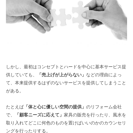
しかし、最初はコンセプトとハードを中心に基本サービス提
供していても、
「売上げが上がらない」
などの理由によっ
て、本来提供するはずのないサービスを提供してしまうこと
がある。
たとえば
「体と心に優しい空間の提供」
のリフォーム会社
で、
「顧客ニーズに応えて」
家具の販売を行ったり、風水を
取り入れてどこに何色のものを置けばいいのかのカウンセリ
ングを行ったりする。