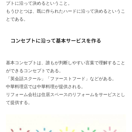
プトに沿って決めるということ。
もうひとつは、既に作られたハードに沿って決めるというこ
とである。
基本コンセプトは、誰もが判断しやすい言葉で理解すること
ができるコンセプトである。
「英会話スクール」「ファーストフード」などがある。
中華料理店では中華料理が提供される。
リフォーム会社は住居スペースのリフォームをサービスとし
て提供する。