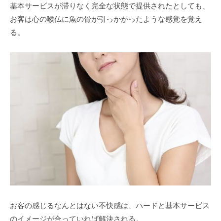
基本サービスが滞りなく完全な状態で提供されたとしても、
お客は心の喉仏に魚の骨が引っかかったような感覚を覚え
る。
お客の感じるなんとはない不快感は、ハードと基本サービス
のイメージが合っていれば解決される。