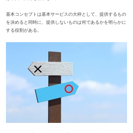
基本コンセプトは基本サービスの大枠として、提供するもの
を決めると同時に、提供しないものは何であるかを明らかに
する役割がある。