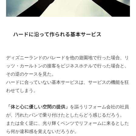
ディズニーランドのパレードを他の遊園地で行った場合、リ
ッツ・カールトンの接客をビジネスホテルで行った場合と、
その逆のケースを見た。
ハードに合っていない基本サービスは、サービスの機能を狂
わせてしまう。
「体と心に優しい空間の提供」
を謳うリフォーム会社の社員
が、汚れたバンで乗り付けたとしたらどう感じるだろう。
または全く逆に、光り輝くベンツでリフォームに来るとした
ら何か違和感を覚えないだろうか。