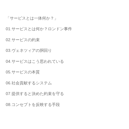
「サービスとは一体何か？」
01.サービスとは何か？ロンドン事件
02.サービスの約束
03.ヴェネツィアの胴回り
04.サービスはこう思われている
05.サービスの本質
06.社会貢献するシステム
07.提供すると決めた約束を守る
08.コンセプトを反映する手段