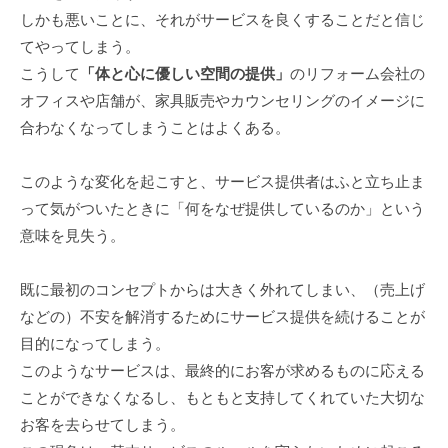
しかも悪いことに、それがサービスを良くすることだと信じ
てやってしまう。
こうして
「体と心に優しい空間の提供」
のリフォーム会社の
オフィスや店舗が、家具販売やカウンセリングのイメージに
合わなくなってしまうことはよくある。
このような変化を起こすと、サービス提供者はふと立ち止ま
って気がついたときに「何をなぜ提供しているのか」という
意味を見失う。
既に最初のコンセプトからは大きく外れてしまい、（売上げ
などの）不安を解消するためにサービス提供を続けることが
目的になってしまう。
このようなサービスは、最終的にお客が求めるものに応える
ことができなくなるし、もともと支持してくれていた大切な
お客を去らせてしまう。