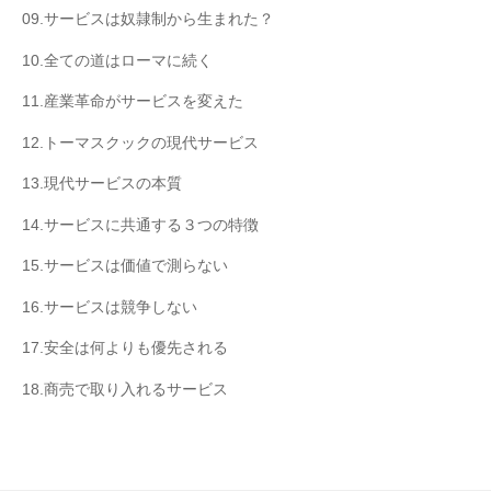
09.サービスは奴隷制から生まれた？
10.全ての道はローマに続く
11.産業革命がサービスを変えた
12.トーマスクックの現代サービス
13.現代サービスの本質
14.サービスに共通する３つの特徴
15.サービスは価値で測らない
16.サービスは競争しない
17.安全は何よりも優先される
18.商売で取り入れるサービス