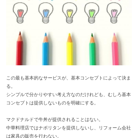
この最も基本的なサービスが、基本コンセプトによって決ま
る。
シンプルで分かりやすい考え方なのだけれども、むしろ基本
コンセプトは提供しないものを明確にする。
マクドナルドで牛丼が提供されることはない。
中華料理店ではナポリタンを提供しないし、リフォーム会社
は家具の販売を行わない。