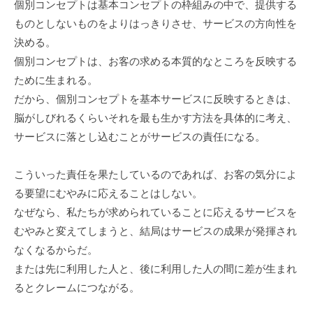
個別コンセプトは基本コンセプトの枠組みの中で、提供する
ものとしないものをよりはっきりさせ、サービスの方向性を
決める。
個別コンセプトは、お客の求める本質的なところを反映する
ために生まれる。
だから、個別コンセプトを基本サービスに反映するときは、
脳がしびれるくらいそれを最も生かす方法を具体的に考え、
サービスに落とし込むことがサービスの責任になる。
こういった責任を果たしているのであれば、お客の気分によ
る要望にむやみに応えることはしない。
なぜなら、私たちが求められていることに応えるサービスを
むやみと変えてしまうと、結局はサービスの成果が発揮され
なくなるからだ。
または先に利用した人と、後に利用した人の間に差が生まれ
るとクレームにつながる。