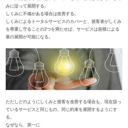
みに従って展開する。
しくみに不備がある場合は改善する。
しくみによるトータルサービスのカバーと、接客者がしくみ
を尊重し守ることの2つを満たせば、サービスは規模による
量の展開が可能になる。
ただしどのようにしくみと接客を改善する場合も、現在扱っ
ているサービスと同じもの、同じ約束を展開するようにす
る。
なぜなら、第一に