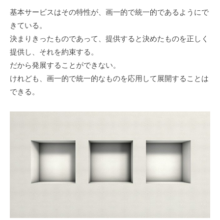
基本サービスはその特性が、画一的で統一的であるようにで
きている。
決まりきったものであって、提供すると決めたものを正しく
提供し、それを約束する。
だから発展することができない。
けれども、画一的で統一的なものを応用して展開することは
できる。