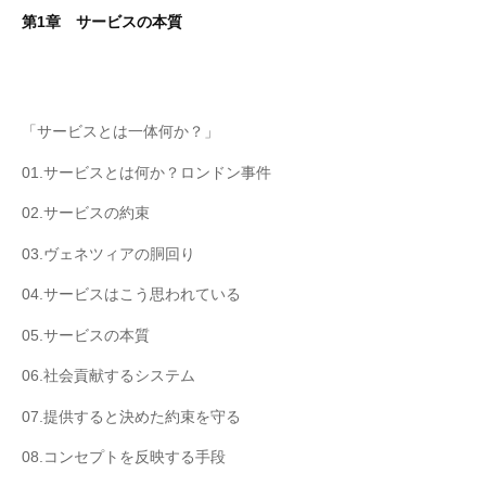
第1章 サービスの本質
「サービスとは一体何か？」
01.サービスとは何か？ロンドン事件
02.サービスの約束
03.ヴェネツィアの胴回り
04.サービスはこう思われている
05.サービスの本質
06.社会貢献するシステム
07.提供すると決めた約束を守る
08.コンセプトを反映する手段