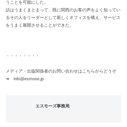
うことを可能にした。
話はうまくまとまって、既に関西のお客の声をよく知ってい
るその人をリーダーとして新しくオフィスを構え、サービス
をうまく展開させることができた。
・・・・・・・・
メディア・出版関係者のお問い合わせはこちらからどうぞ
➔ info@esmose.jp
エスモーズ事務局