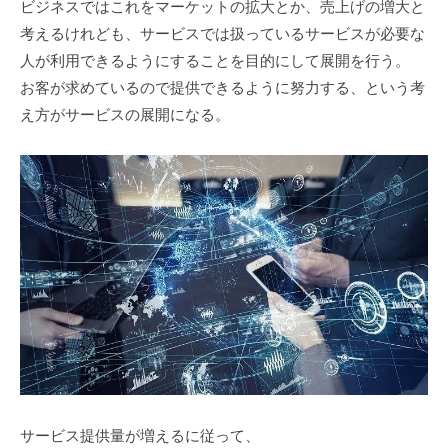
ビジネスではこれをマーケットの拡大とか、売上げの増大と
考えるけれども、サービスでは扱っているサービスが必要な
人が利用できるようにすることを目的にして展開を行う。
お客が求めているので提供できるように努力する、という考
え方がサービスの展開になる。
サービス提供量が増えるに従って、