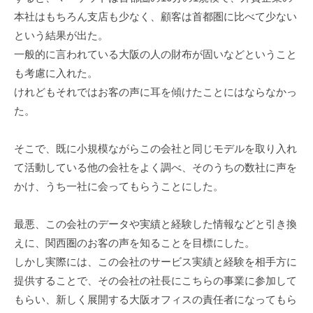
本社はもちろん支店も少なく、顧客は首都圏に比べて少ない
という結果が出た。
一般的に言われている大阪の人の財布が固いなどということ
も考慮に入れた。
けれどもそれではお客の声に耳を傾けたことにはならなかっ
た。
そこで、既に小規模ながらこの会社と同じモデルを取り入れ
て活動している他の会社をよく調べ、そのうちの数社に声を
かけ、うち一社に会ってもらうことにした。
最悪、この会社のデータや実績と経験した情報などと引き換
えに、関西圏のお客の声を知ることを目標にした。
しかし実際には、この会社のサービス実績と経験を相手方に
提供することで、その会社の社長にこちらの事業に参加して
もらい、新しく展開する大阪オフィスの責任者になってもら