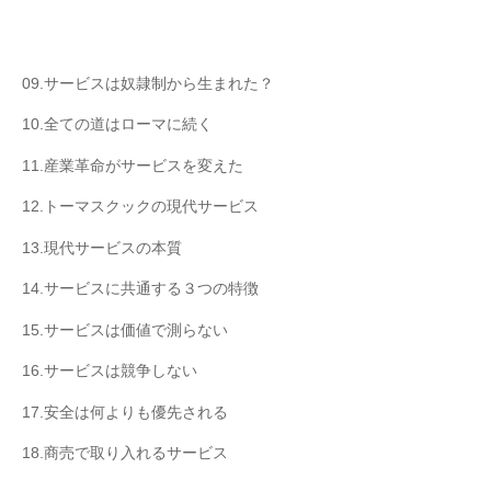
09.サービスは奴隷制から生まれた？
10.全ての道はローマに続く
11.産業革命がサービスを変えた
12.トーマスクックの現代サービス
13.現代サービスの本質
14.サービスに共通する３つの特徴
15.サービスは価値で測らない
16.サービスは競争しない
17.安全は何よりも優先される
18.商売で取り入れるサービス