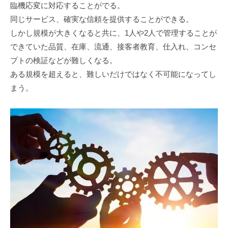
臨機応変に対応することがでる。
同じサービス、確実な信頼を提供することができる。
しかし規模が大きくなると共に、1人や2人で管理することが
できていた品質、在庫、流通、接客者教育、仕入れ、コンセ
プトの検証などが難しくなる。
ある規模を超えると、難しいだけではなく不可能になってし
まう。