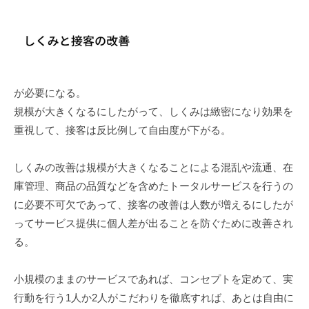
が必要になる。
規模が大きくなるにしたがって、しくみは緻密になり効果を
重視して、接客は反比例して自由度が下がる。
しくみの改善は規模が大きくなることによる混乱や流通、在
庫管理、商品の品質などを含めたトータルサービスを行うの
に必要不可欠であって、接客の改善は人数が増えるにしたが
ってサービス提供に個人差が出ることを防ぐために改善され
る。
小規模のままのサービスであれば、コンセプトを定めて、実
行動を行う1人か2人がこだわりを徹底すれば、あとは自由に