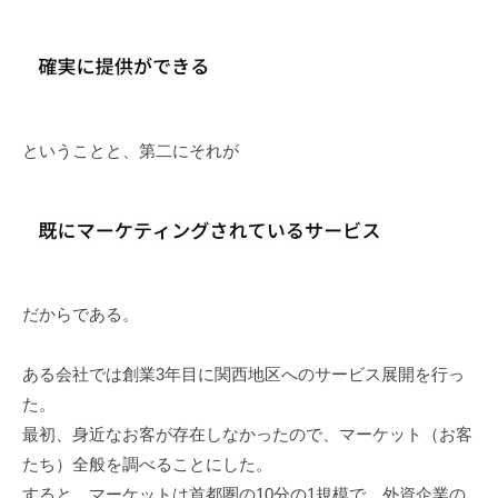
ということと、第二にそれが
だからである。
ある会社では創業3年目に関西地区へのサービス展開を行っ
た。
最初、身近なお客が存在しなかったので、マーケット（お客
たち）全般を調べることにした。
すると、マーケットは首都圏の10分の1規模で、外資企業の