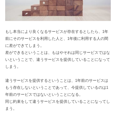
もし本当により良くなるサービスが存在するとしたら、1年
前にそのサービスを利用した人と、1年後に利用する人の間
に差ができてしまう。
差ができるということは、もはやそれは同じサービスではな
いということで、違うサービスを提供していることになって
しまう。
違うサービスを提供するということは、1年前のサービスは
もう存在しないということであって、今提供しているのは1
年前のサービスではないということになる。
同じ約束をして違うサービスを提供していることになってし
まう。