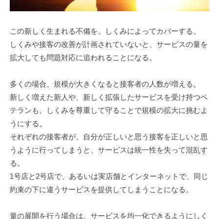
この新しく生まれる不備を、しくみによってカバーする。
しくみや接客の改善が計画されていないと、サービスの量を
拡大しても問題対応に追われることになる。
多くの場合、規模が大きくなると接客者の人数が増える。
新しく増えた新人や、新しく拡張したサービスを受け持つベ
テランも、しくみを尊重して守ることで規模の拡大に挑むよ
うにする。
それぞれの接客者が、自分が正しいと思う接客を正しいと思
うように行ってしまうと、サービスは統一性を失って混乱す
る。
1号店と2号店で、あるいは実店舗とインターネットで、同じ
約束の下に違うサービスを提供してしまうことになる。
量の展開を行う場合は、サービスを均一化できるようにしく