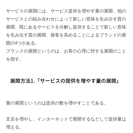
サービスの展開には、サービス提供を増やす量の展開、他の
サービスとの組み合わせによって新しい意味を生み出す質の
展開、既にあるサービスを分解し提供することで新しい意味
を生み出す質の展開、接客を高めることによるブランドの展
開の4つがある。
ブランドの展開というのは、お客の心理に対する展開のこと
を指す。
量の展開というのは提供の数を増やすことである。
支店を増やし、インターネットで展開するなどして提供量は
増える。