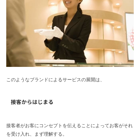
このようなブランドによるサービスの展開は、
接客者がお客にコンセプトを伝えることによってお客がそれ
を受け入れ、まず理解する。