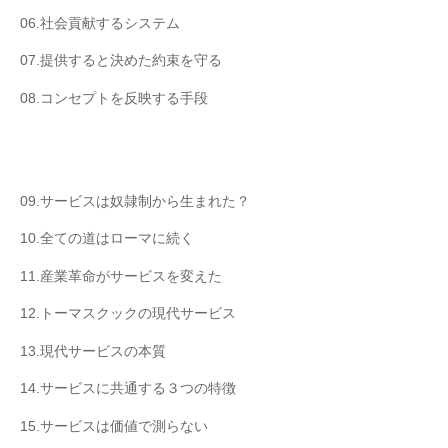
06.社会貢献するシステム
07.提供すると決めた約束を守る
08.コンセプトを反映する手段
09.サービスは奴隷制から生まれた？
10.全ての道はローマに続く
11.産業革命がサービスを変えた
12.トーマスクックの現代サービス
13.現代サービスの本質
14.サービスに共通する３つの特徴
15.サービスは価値で測らない