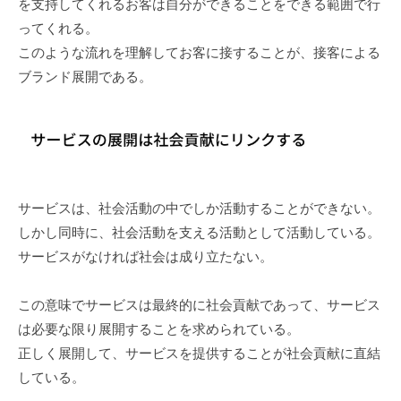
を支持してくれるお客は自分ができることをできる範囲で行
ってくれる。
このような流れを理解してお客に接することが、接客による
ブランド展開である。
サービスは、社会活動の中でしか活動することができない。
しかし同時に、社会活動を支える活動として活動している。
サービスがなければ社会は成り立たない。
この意味でサービスは最終的に社会貢献であって、サービス
は必要な限り展開することを求められている。
正しく展開して、サービスを提供することが社会貢献に直結
している。