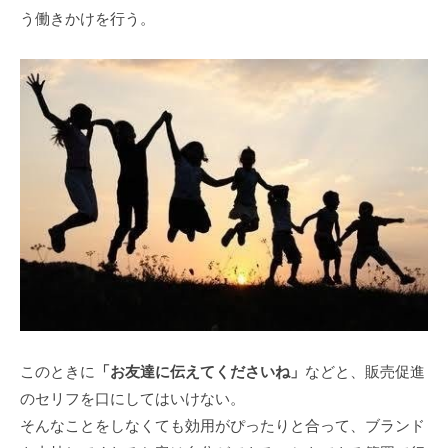
う働きかけを行う。
このときに
「お友達に伝えてくださいね」
などと、販売促進
のセリフを口にしてはいけない。
そんなことをしなくても効用がぴったりと合って、ブランド