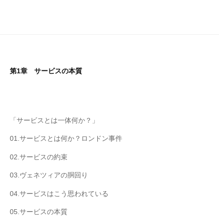
第1章 サービスの本質
「サービスとは一体何か？」
01.サービスとは何か？ロンドン事件
02.サービスの約束
03.ヴェネツィアの胴回り
04.サービスはこう思われている
05.サービスの本質