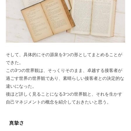
そして、具体的にその源泉を3つの形としてまとめることが
できた。
この3つの世界観は、そっくりそのまま、卓越する接客者が
過ごす世界の世界観であり、素晴らしい接客者との決定的な
違いになった。
後ほど詳しく見ることになる3つの世界観と、それを生かす
自己マネジメントの概念を紹介しておきたいと思う。