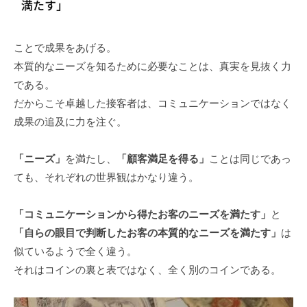
ことで成果をあげる。
本質的なニーズを知るために必要なことは、真実を見抜く力
である。
だからこそ卓越した接客者は、コミュニケーションではなく
成果の追及に力を注ぐ。
「ニーズ」
を満たし、
「顧客満足を得る」
ことは同じであっ
ても、それぞれの世界観はかなり違う。
「コミュニケーションから得たお客のニーズを満たす」
と
「自らの眼目で判断したお客の本質的なニーズを満たす」
は
似ているようで全く違う。
それはコインの裏と表ではなく、全く別のコインである。