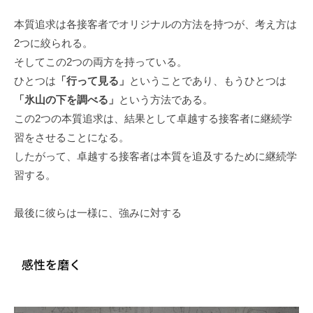
本質追求は各接客者でオリジナルの方法を持つが、考え方は
2つに絞られる。
そしてこの2つの両方を持っている。
ひとつは
「行って見る」
ということであり、もうひとつは
「氷山の下を調べる」
という方法である。
この2つの本質追求は、結果として卓越する接客者に継続学
習をさせることになる。
したがって、卓越する接客者は本質を追及するために継続学
習する。
最後に彼らは一様に、強みに対する