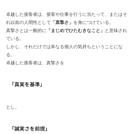
卓越した接客者は、接客や仕事を行うに当たって、またはそ
れ以前の人間性として
「真摯さ」
を身につけている。
真摯さとは一般的に
「まじめでひたむきなこと」
と意味され
ている。
しかし、それだけでは単なる個人の気持ちということにな
る。
卓越した接客者は、真摯さを
とし、