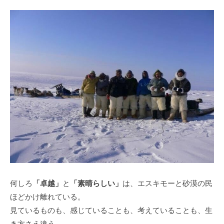
何しろ
「卓越」
と
「素晴らしい」
は、エスキモーと砂漠の民
ほどかけ離れている。
見ているものも、感じていることも、考えていることも、生
き方さえ違う。