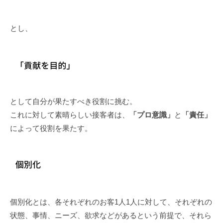
とし、
として自分が果たすべき役割に挑む。
これに対して素晴らしい接客者は、
「プロ意識」
と
「責任」
によって役割を果たす。
個別化とは、各それぞれのお客1人1人に対して、それぞれの
状態、事情、ニーズ、欲求などがあるという前提で、それら