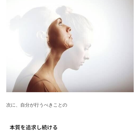
次に、自分が行うべきことの