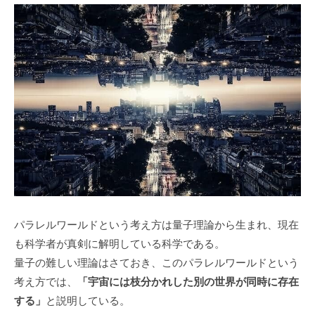
パラレルワールドという考え方は量子理論から生まれ、現在
も科学者が真剣に解明している科学である。
量子の難しい理論はさておき、このパラレルワールドという
考え方では、
「宇宙には枝分かれした別の世界が同時に存在
する」
と説明している。