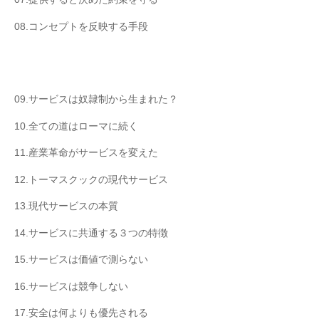
08.コンセプトを反映する手段
09.サービスは奴隷制から生まれた？
10.全ての道はローマに続く
11.産業革命がサービスを変えた
12.トーマスクックの現代サービス
13.現代サービスの本質
14.サービスに共通する３つの特徴
15.サービスは価値で測らない
16.サービスは競争しない
17.安全は何よりも優先される