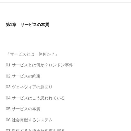
第1章 サービスの本質
「サービスとは一体何か？」
01.サービスとは何か？ロンドン事件
02.サービスの約束
03.ヴェネツィアの胴回り
04.サービスはこう思われている
05.サービスの本質
06.社会貢献するシステム
07.提供すると決めた約束を守る