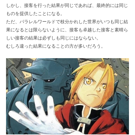
しかし、接客を行った結果が同じであれば、最終的には同じ
ものを提供したことになる。
ただ、パラレルワールドで枝分かれした世界がいつも同じ結
果になるとは限らないように、接客も卓越した接客と素晴ら
しい接客の結果は必ずしも同じにはならない。
むしろ違った結果になることの方が多いだろう。