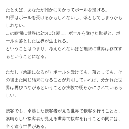
たとえば、あなたが誰かに向かってボールを投げる。
相手はボールを受けるかもしれないし、落としてしまうかも
しれない。
この瞬間に世界は2つに分裂し、ボールを受けた世界と、ボ
ールを落とした世界が生まれる。
ということはつまり、考えられないほど無限に世界は存在す
るということになる。
ただし（余談になるが）ボールを受けても、落としても、そ
の後また同じ結果になることが判明していれば、分かれた世
界は再びつながるということが実験で明らかにされているら
しい。
接客でも、卓越した接客者が見る世界で接客を行うことと、
素晴らしい接客者が見える世界で接客を行うことの間には、
全く違う世界がある。