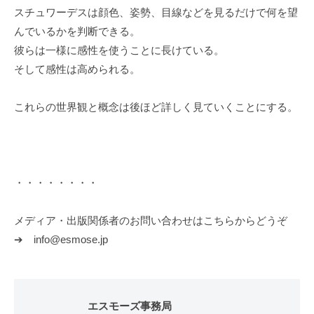
スチュワーデスは顔色、姿勢、目線などを見るだけで何を望
んでいるかを判断できる。
彼らは一様に感性を使うことに長けている。
そして感性は高められる。
これらの世界観と概念は後ほど詳しく見ていくことにする。
・・・・・・・・
メディア・出版関係者のお問い合わせはこちらからどうぞ
➔ info@esmose.jp
エスモーズ事務局