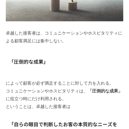
卓越した接客者は、コミュニケーションやホスピタリティに
よる顧客満足には集中しない。
によって顧客が必ず満足することに対して力を入れる。
コミュニケーションやホスピタリティは、
「圧倒的な成果」
に役立つ時にだけ利用される。
ということは、卓越した接客者は