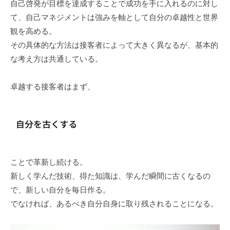
自己啓発が目標を達成することで成功を手に入れるのに対し
て、自己マネジメントは強みを軸として自分の卓越性と世界
観を高める。
その具体的な方法は接客者によって大きく異なるが、基本的
な考え方は共通している。
卓越する接客者はまず、
ことで革新し続ける。
新しく学んだ技術、得た知識は、学んだ瞬間に古くなるの
で、新しい自分を毎日作る。
でなければ、あるべき自分自身に取り残されることになる。