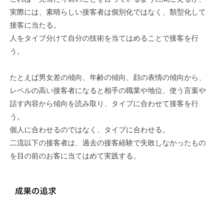
実際には、素晴らしい接客者は個別化ではなく、類型化して
接客に当たる。
人をタイプ分けて自分の技術を当てはめることで接客を行
う。
たとえば男女差の傾向、年齢の傾向、顔の表情の傾向から、
レベルの高い接客者になると相手の職業や地位、使う言葉や
話す内容から傾向を読み取り、タイプに合わせて接客を行
う。
個人に合わせるのではなく、タイプに合わせる。
二流以下の接客者は、過去の接客経験で失敗しなかったもの
を目の前のお客に当てはめて実践する。