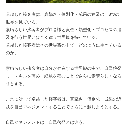
卓越した接客者は、真摯さ・個別化・成果の追及の、3つの
世界を見ている。
素晴らしい接客者がプロ意識と責任・類型化・プロセスの追
及を行う世界とは全く違う世界観を持っている。
卓越した接客者はその世界観の中で、どのように生きている
のか。
素晴らしい接客者は自分が存在する世界観の中で、自己啓発
し、スキルを高め、経験を積むことでさらに素晴らしくなろ
うとする。
これに対して卓越した接客者は、真摯さ・個別化・成果の追
及を自己マネジメントすることでさらに卓越しようとする。
自己マネジメントは、自己啓発とは違う。