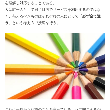
を理解し対応することである。
人は誰一人として同じ目的でサービスを利用するのではな
く、与えるべきものはそれぞれの人にとって
「必ず全て違
う」
という考え方で接客を行う。
これは一見当たり前のことを言っているように聞こえるが、