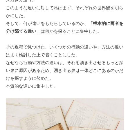
このような違いに対して私はまず、それぞれの世界観を明ら
かにした。
そして、何が違いをもたらしているのか、
「根本的に両者を
分け隔てる違い」
は何かを探ることに集中した。
その過程で見つけた、いくつかの行動の違いや、方法の違い
はよく検討した上で省くことにした。
なぜなら行動や方法の違いは、それを湧き出させるもっと深
い泉に原因があるため、湧き出る泉は一体どこにあるのかだ
けを探すように努めた。
本質的な違いに集中した。