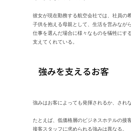
彼女が現在勤務する航空会社では、社員の
子供を抱える母親として、生活を営みなが
仕事を選んだ場合に様々なものを犠牲にす
支えてくれている。
強みはお客によっても発揮されるか、され
たとえば、低価格層のビジネスホテルの接
接客スタッフに求められる強みは異なる。