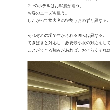
2つのホテルはお客層が違う。
お客のニーズも違う。
したがって接客者の役割もおのずと異なる
それぞれの場で生かされる強みは異なる。
てきぱきと対応し、必要最小限の対応をし
ことができる強みがあれば、おそらくそれ