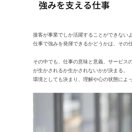
接客が事業でしか活躍することができない
仕事で強みを発揮できるかどうかは、その
その中でも、仕事の意味と意義、サービス
が生かされるか生かされないかが決まる。
環境としても決まり、理解や心の状態によ