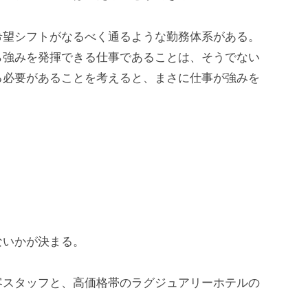
希望シフトがなるべく通るような勤務体系がある。
ら強みを発揮できる仕事であることは、そうでない
る必要があることを考えると、まさに仕事が強みを
ないかが決まる。
客スタッフと、高価格帯のラグジュアリーホテルの