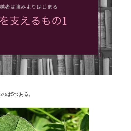
のは5つある。