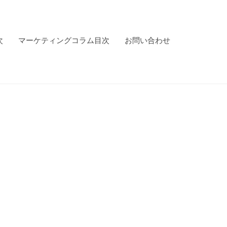
次
マーケティングコラム目次
お問い合わせ