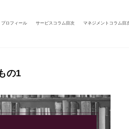
プロフィール
サービスコラム目次
マネジメントコラム目
もの1