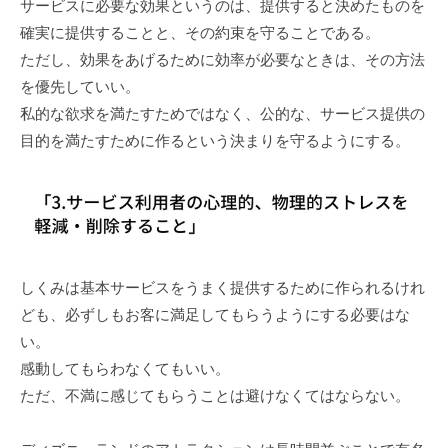
サービスに必要な効果というのは、提供すると決めたものを
確実に提供することと、その約束を守ることである。
ただし、効果をあげるために効率が必要なときは、その方法
を優先していい。
私的な欲求を満たすためではなく、公的な、サービス提供の
目的を満たすために作るという決まりを守るようにする。
しくみは基本サービスをうまく提供するために作られるけれ
ども、必ずしもお客に満足してもらうようにする必要はな
い。
感動してもらわなくてもいい。
ただ、不満に感じてもらうことは避けなくてはならない。