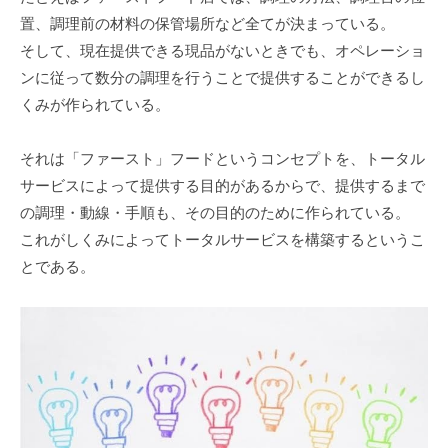
置、調理前の材料の保管場所など全てが決まっている。
そして、現在提供できる現品がないときでも、オペレーショ
ンに従って数分の調理を行うことで提供することができるし
くみが作られている。
それは「ファースト」フードというコンセプトを、トータル
サービスによって提供する目的があるからで、提供するまで
の調理・動線・手順も、その目的のために作られている。
これがしくみによってトータルサービスを構築するというこ
とである。