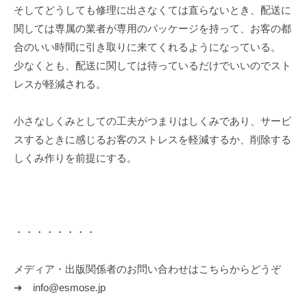
そしてどうしても修理に出さなくては直らないとき、配送に
関しては専属の業者が専用のパッケージを持って、お客の都
合のいい時間に引き取りに来てくれるようになっている。
少なくとも、配送に関しては待っているだけでいいのでスト
レスが軽減される。
小さなしくみとしての工夫がつまりはしくみであり、サービ
スするときに感じるお客のストレスを軽減するか、削除する
しくみ作りを前提にする。
・・・・・・・・
メディア・出版関係者のお問い合わせはこちらからどうぞ
➔ info@esmose.jp