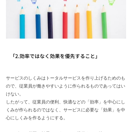
サービスのしくみはトータルサービスを作り上げるためのも
ので、従業員が働きやすいように作られるものであってはい
けない。
したがって、従業員の便利、快適などの「効率」を中心にし
くみが作られるのではなく、サービスに必要な「効果」を中
心にしくみを作るようにする。