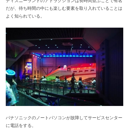
ディズニーランドのアトラクションは長時間並ぶことで有名
だが、待ち時間の中にも楽しむ要素を取り入れていることは
よく知られている。
パナソニックのノートパソコンが故障してサービスセンター
に電話をする。