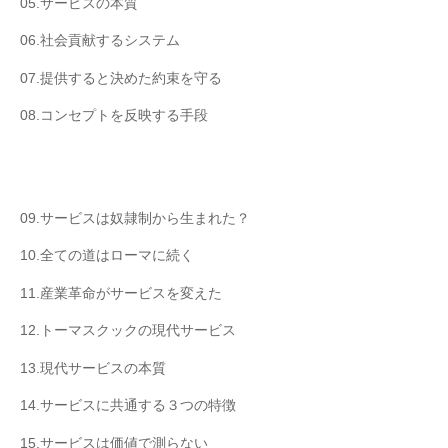
05.サービスの本質
06.社会貢献するシステム
07.提供すると決めた約束を守る
08.コンセプトを反映する手段
09.サービスは奴隷制から生まれた？
10.全ての道はローマに続く
11.産業革命がサービスを変えた
12.トーマスクックの現代サービス
13.現代サービスの本質
14.サービスに共通する３つの特徴
15.サービスは価値で測らない