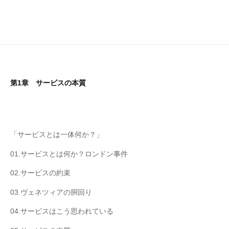
第1章 サービスの本質
「サービスとは一体何か？」
01.サービスとは何か？ロンドン事件
02.サービスの約束
03.ヴェネツィアの胴回り
04.サービスはこう思われている