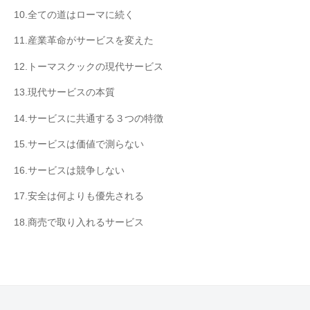
10.全ての道はローマに続く
11.産業革命がサービスを変えた
12.トーマスクックの現代サービス
13.現代サービスの本質
14.サービスに共通する３つの特徴
15.サービスは価値で測らない
16.サービスは競争しない
17.安全は何よりも優先される
18.商売で取り入れるサービス