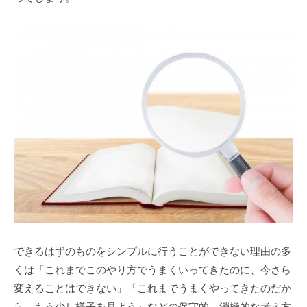
できるはずのものをシンプルに行うことができない理由の多
くは「これまでこのやり方でうまくいってきたのに、今さら
変えることはできない」「これまでうまくやってきたのだか
ら、もう少し様子を見よう」などの保守的、消極的な考え方