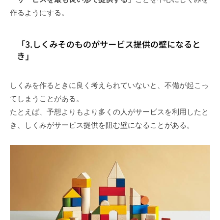
作るようにする。
しくみを作るときに良く考えられていないと、不備が起こっ
てしまうことがある。
たとえば、予想よりもより多くの人がサービスを利用したと
き、しくみがサービス提供を阻む壁になることがある。