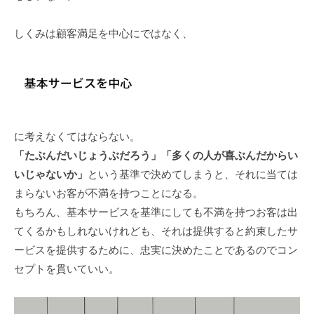
しくみは顧客満足を中心にではなく、
に考えなくてはならない。
「たぶんだいじょうぶだろう」「多くの人が喜ぶんだからい
いじゃないか」
という基準で決めてしまうと、それに当ては
まらないお客が不満を持つことになる。
もちろん、基本サービスを基準にしても不満を持つお客は出
てくるかもしれないけれども、それは提供すると約束したサ
ービスを提供するために、忠実に決めたことであるのでコン
セプトを貫いていい。