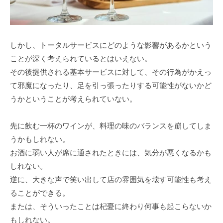
しかし、トータルサービスにどのような影響があるかという
ことが深く考えられているとはいえない。
その後提供される基本サービスに対して、その行為がかえっ
て邪魔になったり、足を引っ張ったりする可能性がないかど
うかということが考えられていない。
先に飲む一杯のワインが、料理の味のバランスを崩してしま
うかもしれない。
お酒に弱い人が席に通されたときには、気分が悪くなるかも
しれない。
逆に、大きな声で笑い出して店の雰囲気を壊す可能性も考え
ることができる。
または、そういったことは杞憂に終わり何事も起こらないか
もしれない。