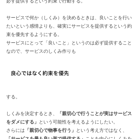
必ず提供するという約束で行動する。
サービスで何か（しくみ）を決めるときは、良いことを行い
たいという感情よりも、確実にサービスを提供するという約
束を優先するようにする。
サービスにとって「良いこと」というのは必ず提供すること
なので、サービスのしくみ作りも
する。
しくみを決定するとき、
「親切心で行うことが実はサービス
をダメにする」
という可能性を考えるようにしたい。
さらには
「親切心で物事を行う」
という考え方ではなく、
「サービスを最も良い形で提供する」
ことを中心にしくみを