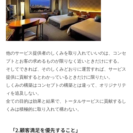
他のサービス提供者のしくみを取り入れていいのは、コンセ
プトとお客の求めるものが限りなく近いときだけにする。
そしてできれば、そのしくみどおりに運営すれば、サービス
提供に貢献するとわかっているときだけに限りたい。
しくみの構築はコンセプトの構築とは違って、オリジナリテ
ィを追及しない。
全ての目的は効果と結果で、トータルサービスに貢献するし
くみは積極的に取り入れて構わない。