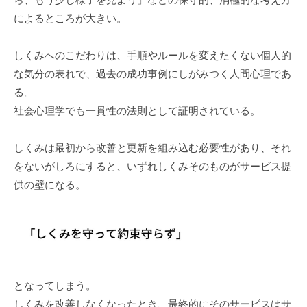
によるところが大きい。
しくみへのこだわりは、手順やルールを変えたくない個人的
な気分の表れで、過去の成功事例にしがみつく人間心理であ
る。
社会心理学でも一貫性の法則として証明されている。
しくみは最初から改善と更新を組み込む必要性があり、それ
をないがしろにすると、いずれしくみそのものがサービス提
供の壁になる。
となってしまう。
しくみを改善しなくなったとき、最終的にそのサービスはサ