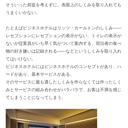
そういった前提を考えずに、表面上のしくみを取り入れても
うまくいかない。
たとえばビジネスホテルはリッツ・カールトンのしくみ――
レセプションにレセプションの表示がない、トイレの表示が
ないが従業員がいち早く気がついて案内する、宿泊者の食べ
物の好き嫌いは記録される――などというしくみを取り入れ
てはいけない。
ビジネスホテルにはビジネスホテルのコンセプトがあり、ハ
ードがあり、基本サービスがある。
そのサービスに最も適したしくみを作らなくては作ったしく
みとサービスの組み合わせがバラバラで、お客は不満を感じ
てしまうことになってしまう。