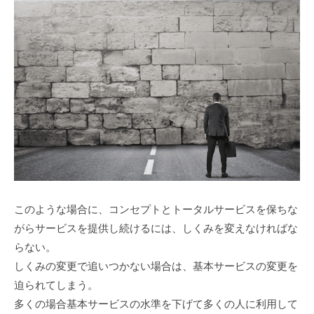
このような場合に、コンセプトとトータルサービスを保ちな
がらサービスを提供し続けるには、しくみを変えなければな
らない。
しくみの変更で追いつかない場合は、基本サービスの変更を
迫られてしまう。
多くの場合基本サービスの水準を下げて多くの人に利用して