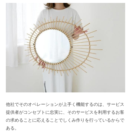
他社でそのオペレーションが上手く機能するのは、サービス
提供者がコンセプトに忠実に、そのサービスを利用するお客
の求めることに応えることでしくみ作りを行っているからで
ある。