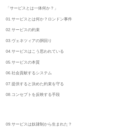
「サービスとは一体何か？」
01.サービスとは何か？ロンドン事件
02.サービスの約束
03.ヴェネツィアの胴回り
04.サービスはこう思われている
05.サービスの本質
06.社会貢献するシステム
07.提供すると決めた約束を守る
08.コンセプトを反映する手段
09.サービスは奴隷制から生まれた？