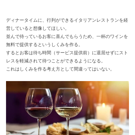
ディナータイムに、行列ができるイタリアンレストランを経
営していると想像してほしい。
並んで待っているお客に喜んでもらうため、一杯のワインを
無料で提供するというしくみを作る。
するとお客は待ち時間（サービス提供前）に退屈せずにスト
レスを軽減されて待つことができるようになる。
これはしくみを作る考え方として間違ってはいない。