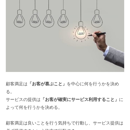
顧客満足は
「お客が喜ぶこと」
を中心に何を行うかを決め
る。
サービスの提供は
「お客が確実にサービス利用すること」
に
よって何を行うかを決める。
顧客満足は良いことを行う気持ちで行動し、サービス提供は