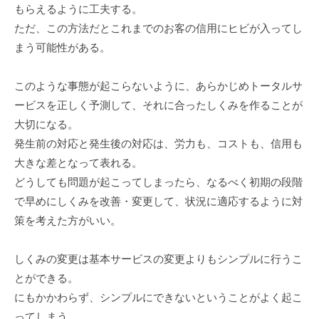
もらえるように工夫する。
ただ、この方法だとこれまでのお客の信用にヒビが入ってし
まう可能性がある。
このような事態が起こらないように、あらかじめトータルサ
ービスを正しく予測して、それに合ったしくみを作ることが
大切になる。
発生前の対応と発生後の対応は、労力も、コストも、信用も
大きな差となって表れる。
どうしても問題が起こってしまったら、なるべく初期の段階
で早めにしくみを改善・変更して、状況に適応するように対
策を考えた方がいい。
しくみの変更は基本サービスの変更よりもシンプルに行うこ
とができる。
にもかかわらず、シンプルにできないということがよく起こ
ってしまう。