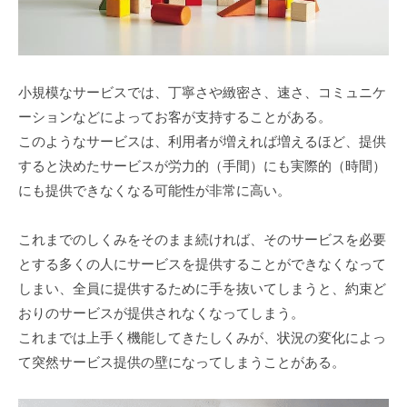
小規模なサービスでは、丁寧さや緻密さ、速さ、コミュニケ
ーションなどによってお客が支持することがある。
このようなサービスは、利用者が増えれば増えるほど、提供
すると決めたサービスが労力的（手間）にも実際的（時間）
にも提供できなくなる可能性が非常に高い。
これまでのしくみをそのまま続ければ、そのサービスを必要
とする多くの人にサービスを提供することができなくなって
しまい、全員に提供するために手を抜いてしまうと、約束ど
おりのサービスが提供されなくなってしまう。
これまでは上手く機能してきたしくみが、状況の変化によっ
て突然サービス提供の壁になってしまうことがある。